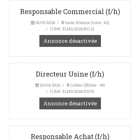
Responsable Commercial (f/h)
18/05/2026
Saint-Etienne (Loire -42)
Réf. ELHO/2026/RC/21
Annonce désactivée
Directeur Usine (f/h)
20/04/2026
Corbas (Rhône - 69)
Réf. ELHO/2026/DU/16
Annonce désactivée
Responsable Achat (f/h)