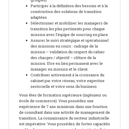
groupes)
Participer à la définition des besoins et à la
construction des solutions de transition
adaptées
Sélectionner et mobiliser les managers de
transition les plus pertinents pour chaque
mission avec l’équipe de sourcing en place.
Assurer le suivi stratégique et opérationnel
des missions en cours : cadrage de la
mission – validation du respect du cahier
des charges / objectif – clôture de la
mission. Etre en lien permanent avec le
manager en mission et le client.
Contribuer activement à la croissance du
cabinet par votre réseau, votre expertise
sectorielle et votre sens du business
Vous êtes de formation supérieure (ingénieur ou
école de commerce). Vous possédez une
expérience de 7 ans minimum dans une fonction
de consultant dans une activité de management de
transition. La connaissance du secteur industrielle
est impérative. Vous possédez de fortes capacités