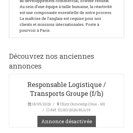
au développement commercial, orienté résultat.
Au sein d’une équipe à taille humaine, la réactivité
est une composante essentielle de notre process.
La maîtrise de l’anglais est requise pour nos
clients et missions internationales. Poste à
pourvoir à Paris.
Découvrez nos anciennes
annonces
Responsable Logistique /
Transports Groupe (f/h)
18/05/2026
Chiry Ourscamp (Oise - 60)
Réf. ELHO/2026/RLG/19
Annonce désactivée