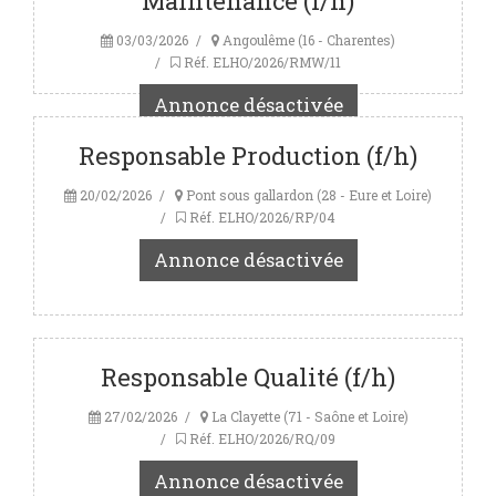
Maintenance (f/h)
03/03/2026
Angoulême (16 - Charentes)
Réf. ELHO/2026/RMW/11
Annonce désactivée
Responsable Production (f/h)
20/02/2026
Pont sous gallardon (28 - Eure et Loire)
Réf. ELHO/2026/RP/04
Annonce désactivée
Responsable Qualité (f/h)
27/02/2026
La Clayette (71 - Saône et Loire)
Réf. ELHO/2026/RQ/09
Annonce désactivée