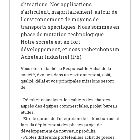
climatique. Nos applications
s'articulent, majoritairement, autour de
l'environnement de moyens de
transports spécifiques. Nous sommes en
phase de mutation technologique.
Notre société est en fort
développement, et nous recherchons un
Acheteur Industriel (f/h)
Vous êtes rattaché au Responsable Achat de la
société, évoluez dans un environnement, coût,
qualité, délai et vos principales missions seront
de :
- Récolter et analyser les cahiers des charges
auprès des équipes commerciales, projet, bureau
études.
- Etre le garant de l'intégration de la fonction achat
lors du déploiement des phases projet de
développement de nouveaux produits.
- Piloter différents portefeuilles achat de pièces