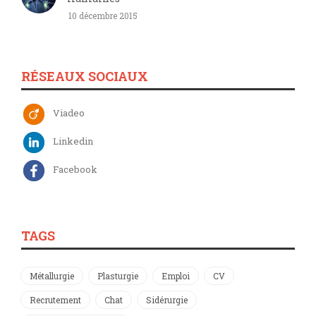
10 décembre 2015
RÉSEAUX SOCIAUX
Viadeo
Linkedin
Facebook
TAGS
Métallurgie
Plasturgie
Emploi
CV
Recrutement
Chat
Sidérurgie