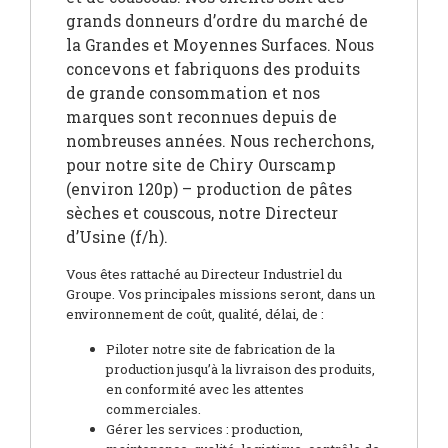
grands donneurs d’ordre du marché de
la Grandes et Moyennes Surfaces. Nous
concevons et fabriquons des produits
de grande consommation et nos
marques sont reconnues depuis de
nombreuses années. Nous recherchons,
pour notre site de Chiry Ourscamp
(environ 120p) – production de pâtes
sèches et couscous, notre Directeur
d’Usine (f/h).
Vous êtes rattaché au Directeur Industriel du
Groupe. Vos principales missions seront, dans un
environnement de coût, qualité, délai, de :
Piloter notre site de fabrication de la
production jusqu’à la livraison des produits,
en conformité avec les attentes
commerciales.
Gérer les services : production,