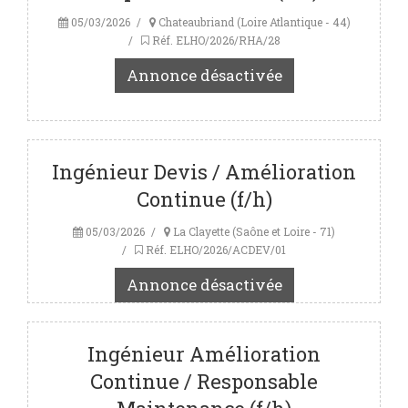
05/03/2026
Chateaubriand (Loire Atlantique - 44)
Réf. ELHO/2026/RHA/28
Annonce désactivée
Ingénieur Devis / Amélioration
Continue (f/h)
05/03/2026
La Clayette (Saône et Loire - 71)
Réf. ELHO/2026/ACDEV/01
Annonce désactivée
Ingénieur Amélioration
Continue / Responsable