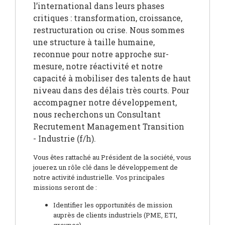
l’international dans leurs phases
critiques : transformation, croissance,
restructuration ou crise. Nous sommes
une structure à taille humaine,
reconnue pour notre approche sur-
mesure, notre réactivité et notre
capacité à mobiliser des talents de haut
niveau dans des délais très courts. Pour
accompagner notre développement,
nous recherchons un Consultant
Recrutement Management Transition
- Industrie (f/h).
Vous êtes rattaché au Président de la société, vous
jouerez un rôle clé dans le développement de
notre activité industrielle. Vos principales
missions seront de :
Identifier les opportunités de mission
auprès de clients industriels (PME, ETI,