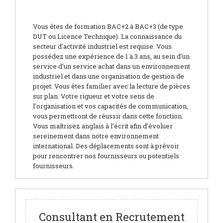
Vous êtes de formation BAC+2 à BAC+3 (de type
DUT ou Licence Technique). La connaissance du
secteur d'activité industriel est requise. Vous
possédez une expérience de 1 à 3 ans, au sein d'un
service d'un service achat dans un environnement
industriel et dans une organisation de gestion de
projet. Vous êtes familier avec la lecture de pièces
sur plan. Votre rigueur et votre sens de
l'organisation et vos capacités de communication,
vous permettront de réussir dans cette fonction.
Vous maîtrisez anglais à l'écrit afin d'évoluer
sereinement dans notre environnement
international. Des déplacements sont à prévoir
pour rencontrer nos fournisseurs ou potentiels
fournisseurs.
Consultant en Recrutement