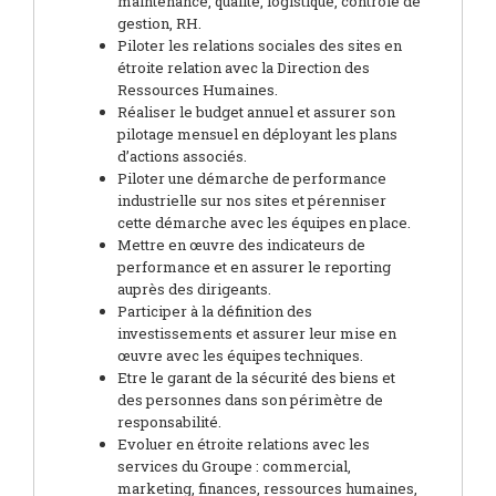
maintenance, qualité, logistique, contrôle de
gestion, RH.
Piloter les relations sociales des sites en
étroite relation avec la Direction des
Ressources Humaines.
Réaliser le budget annuel et assurer son
pilotage mensuel en déployant les plans
d’actions associés.
Piloter une démarche de performance
industrielle sur nos sites et pérenniser
cette démarche avec les équipes en place.
Mettre en œuvre des indicateurs de
performance et en assurer le reporting
auprès des dirigeants.
Participer à la définition des
investissements et assurer leur mise en
œuvre avec les équipes techniques.
Etre le garant de la sécurité des biens et
des personnes dans son périmètre de
responsabilité.
Evoluer en étroite relations avec les
services du Groupe : commercial,
marketing, finances, ressources humaines,