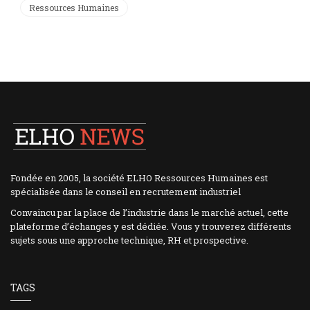
Ressources Humaines
Fondée en 2005, la société ELHO Ressources Humaines est
spécialisée dans le conseil en recrutement industriel
Convaincu par la place de l’industrie dans le marché actuel, cette
plateforme d’échanges y est dédiée. Vous y trouverez différents
sujets sous une approche technique, RH et prospective.
TAGS