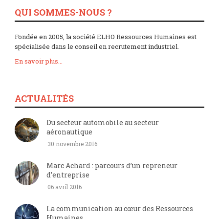
QUI SOMMES-NOUS ?
Fondée en 2005, la société ELHO Ressources Humaines est
spécialisée dans le conseil en recrutement industriel.
En savoir plus...
ACTUALITÉS
Du secteur automobile au secteur
aéronautique
30 novembre 2016
Marc Achard : parcours d’un repreneur
d’entreprise
06 avril 2016
La communication au cœur des Ressources
Humaines