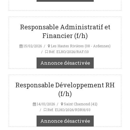
Responsable Administratif et
Financier (f/h)
15/02/2026
Les Hautes Rivières (08 - Ardennes)
Réf. ELHO/2026/RAF/10
Annonce désactivée
Responsable Développement RH
(f/h)
14/01/2026
Saint Chamond (42)
Réf. ELHO/2026/RDRH/03
Annonce désactivée