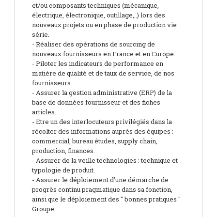
et/ou composants techniques (mécanique,
électrique, électronique, outillage,..) lors des
nouveaux projets ou en phase de production vie
série.
- Réaliser des opérations de sourcing de
nouveaux fournisseurs en France et en Europe.
- Piloter les indicateurs de performance en
matière de qualité et de taux de service, de nos
fournisseurs.
- Assurer la gestion administrative (ERP) de la
base de données fournisseur et des fiches
articles.
- Etre un des interlocuteurs privilégiés dans la
récolter des informations auprès des équipes :
commercial, bureau études, supply chain,
production, finances.
- Assurer de la veille technologies : technique et
typologie de produit.
- Assurer le déploiement d'une démarche de
progrès continu pragmatique dans sa fonction,
ainsi que le déploiement des " bonnes pratiques "
Groupe.