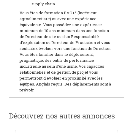
supply chain.
Vous êtes de formation BAC+5 (ingénieur
agroalimentiare) ou avec une expérience
équivalente. Vous possédez une expérience
minimum de 10 ans minimum dans une fonction
de Directeur de site ou d’un Responsabilité
d’exploitation ou Directeur de Production et vous
souhaitez évoluer vers une fonction de Direction.
Vous êtes familier dans le déploiement,
pragmatique, des outils de performance
industrielle au sein d’une usine. Vos capacités
relationnelles et de gestion de projet vous
permettront d’évoluer en proximité avec les
équipes. Anglais requis. Des déplacements sont à
prévoir.
Découvrez nos autres annonces